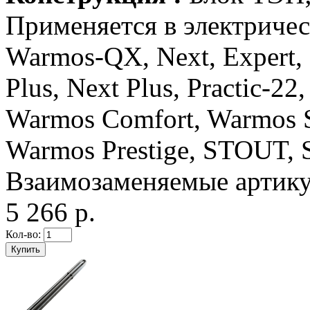
Применяется в электриче
Warmos-QX, Next, Expert, C
Plus, Next Plus, Practic-22
Warmos Comfort, Warmos S
Warmos Prestige, STOUT
Взаимозаменяемые артикул
5 266 р.
Кол-во: