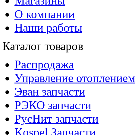
Магазины
О компании
Наши работы
Каталог товаров
Распродажа
Управление отопление
Эван запчасти
РЭКО запчасти
РусНит запчасти
Kospel Запчасти