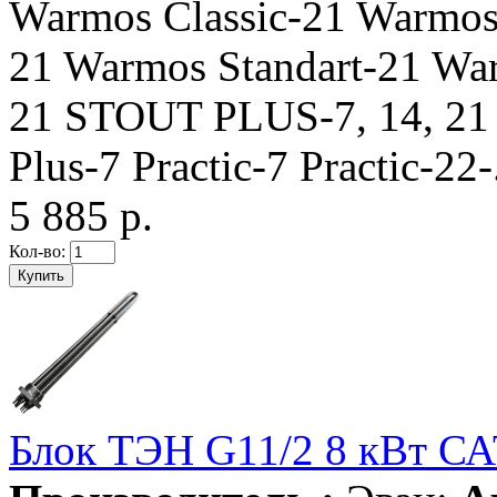
Warmos Classic-21 Warmos
21 Warmos Standart-21 Wa
21 STOUT PLUS-7, 14, 21 
Plus-7 Practic-7 Practic-22-
5 885 р.
Кол-во:
Блок ТЭН G11/2 8 кВт С