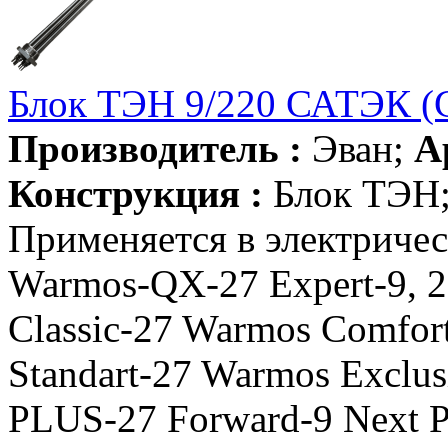
Блок ТЭН 9/220 САТЭК (
Производитель :
Эван;
А
Конструкция :
Блок ТЭН
Применяется в электриче
Warmos-QX-27 Expert-9, 2
Classic-27 Warmos Comfor
Standart-27 Warmos Excl
PLUS-27 Forward-9 Next Plus