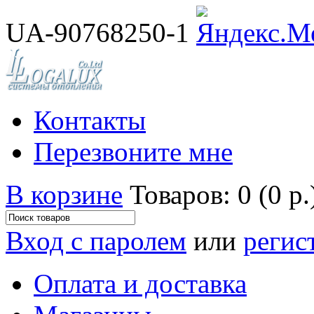
UA-90768250-1
Контакты
Перезвоните мне
В корзине
Товаров: 0 (0 р.
Вход с паролем
или
регис
Оплата и доставка