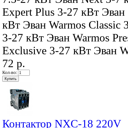
Expert Plus 3-27 кВт Эван
кВт Эван Warmos Classic 
3-27 кВт Эван Warmos Pre
Exclusive 3-27 кВт Эван W
72 р.
Кол-во:
Контактор NXC-18 220V