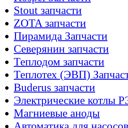
Stout запчасти
ZOTA запчасти
Пирамида Запчасти
Северянин запчасти
Теплодом запчасти
Теплотех (ЭВП) Запчас
Buderus запчасти
Электрические котлы 
Магниевые аноды
Автоматика для насосо