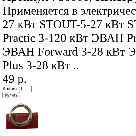
Применяется в электричес
27 кВт STOUT-5-27 кВт 
Practic 3-120 кВт ЭВАН Pr
ЭВАН Forward 3-28 кВт 
Plus 3-28 кВт ..
49 р.
Кол-во: