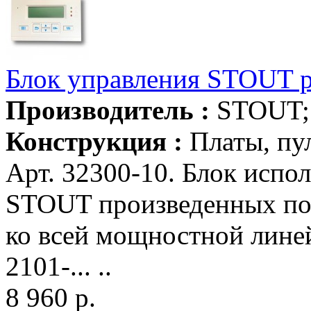
Блок управления STOUT 
Производитель :
STOUT
Конструкция :
Платы, пу
Арт. 32300-10. Блок испол
STOUT произведенных пос
ко всей мощностной лине
2101-... ..
8 960 р.