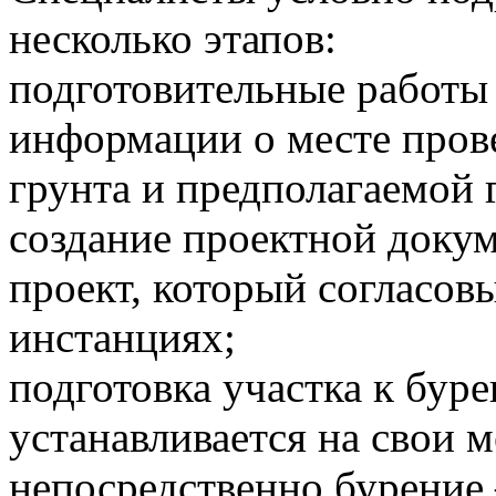
несколько этапов:
подготовительные работы 
информации о месте прове
грунта и предполагаемой 
создание проектной докум
проект, который согласов
инстанциях;
подготовка участка к бур
устанавливается на свои м
непосредственно бурение 