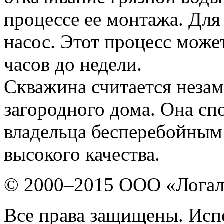
процессе ее монтажа. Для
насос. Этот процесс может
часов до недели.
Скважина считается неза
загородного дома. Она сп
владельца бесперебойным
высокого качества.
© 2000–2015 ООО «Лога
Все права защищены. Исп