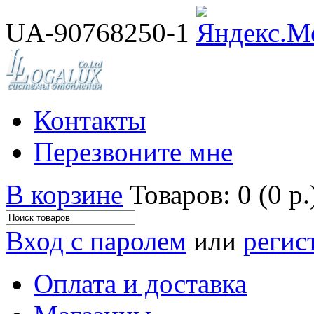
UA-90768250-1
Контакты
Перезвоните мне
В корзине
Товаров: 0 (0 р.
Вход с паролем
или
регис
Оплата и доставка