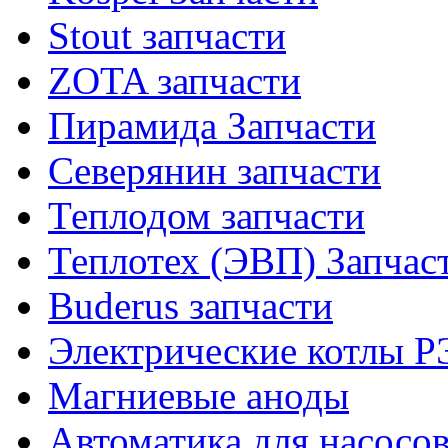
Stout запчасти
ZOTA запчасти
Пирамида Запчасти
Северянин запчасти
Теплодом запчасти
Теплотех (ЭВП) Запчас
Buderus запчасти
Электрические котлы 
Магниевые аноды
Автоматика для насосо