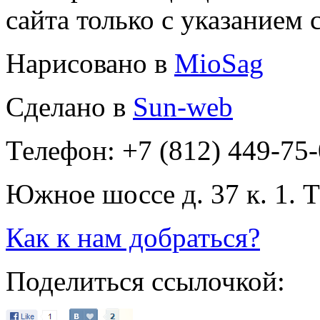
сайта только с указанием 
Нарисовано в
MioSag
Сделано в
Sun-web
Телефон: +7 (812) 449-75
Южное шоссе д. 37 к. 1. 
Как к нам добраться?
Поделиться ссылочкой: