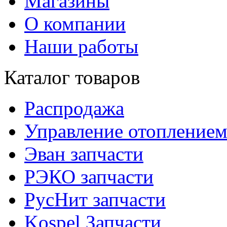
Магазины
О компании
Наши работы
Каталог товаров
Распродажа
Управление отопление
Эван запчасти
РЭКО запчасти
РусНит запчасти
Kospel Запчасти