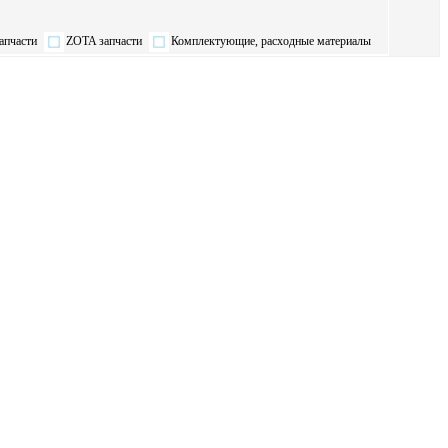
апчасти
ZOTA запчасти
Комплектующие, расходные материалы