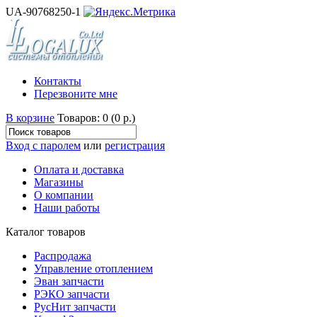
UA-90768250-1
Контакты
Перезвоните мне
В корзине
Товаров: 0 (0 р.)
Вход с паролем
или
регистрация
Оплата и доставка
Магазины
О компании
Наши работы
Каталог товаров
Распродажа
Управление отоплением
Эван запчасти
РЭКО запчасти
РусНит запчасти