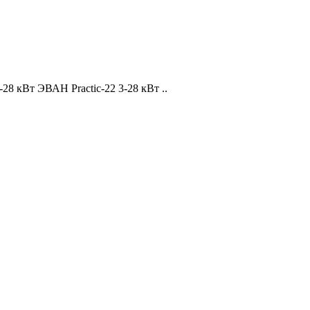
8 кВт ЭВАН Practic-22 3-28 кВт ..