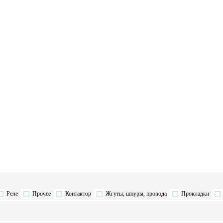
Реле
Прочее
Контактор
Жгуты, шнуры, провода
Прокладки