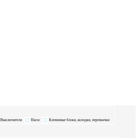
Выключатели
Насос
Клеммные блоки, колодки, перемычки