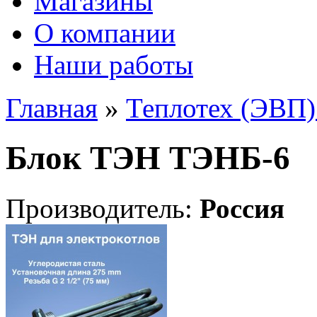
Магазины
О компании
Наши работы
Главная
»
Теплотех (ЭВП)
Блок ТЭН ТЭНБ-6
Производитель:
Россия