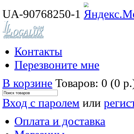
UA-90768250-1
Контакты
Перезвоните мне
В корзине
Товаров: 0 (0 р.
Вход с паролем
или
регис
Оплата и доставка