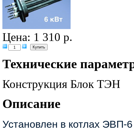
Цена: 1 310 р.
Технические парамет
Конструкция
Блок ТЭН
Описание
Установлен в котлах ЭВП-6