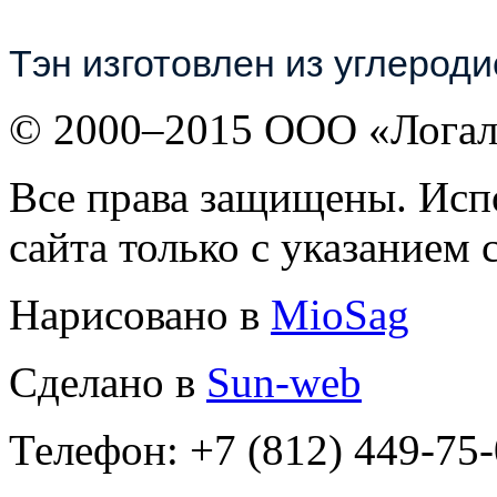
Тэн изготовлен из углеродис
© 2000–2015 ООО «Лога
Все права защищены. Исп
сайта только с указанием 
Нарисовано в
MioSag
Сделано в
Sun-web
Телефон: +7 (812) 449-75