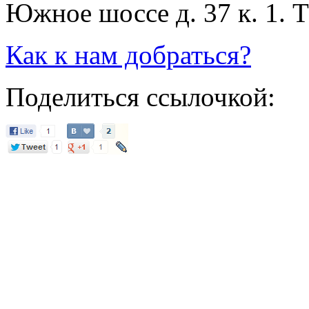
Южное шоссе д. 37 к. 1. 
Как к нам добраться?
Поделиться ссылочкой: