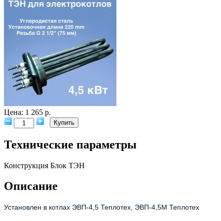
Цена: 1 265 р.
Технические параметры
Конструкция
Блок ТЭН
Описание
Установлен в котлах ЭВП-4,5 Теплотех, ЭВП-4,5М Теплотех