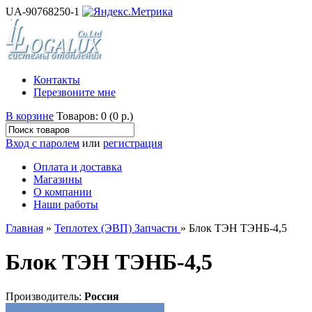
UA-90768250-1
Контакты
Перезвоните мне
В корзине
Товаров: 0 (0 р.)
Вход с паролем
или
регистрация
Оплата и доставка
Магазины
О компании
Наши работы
Главная
»
Теплотех (ЭВП) Запчасти
» Блок ТЭН ТЭНБ-4,5
Блок ТЭН ТЭНБ-4,5
Производитель:
Россия