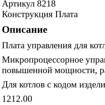
Артикул
8218
Конструкция
Плата
Описание
Плата управления для кот
Микропроцессорное упра
повышенной мощности, р
Для котлов с кодом издели
1212.00