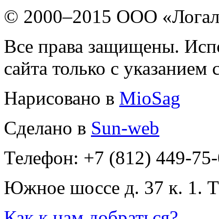
© 2000–2015 ООО «Лога
Все права защищены. Исп
сайта только с указанием 
Нарисовано в
MioSag
Сделано в
Sun-web
Телефон: +7 (812) 449-75
Южное шоссе д. 37 к. 1. 
Как к нам добраться?