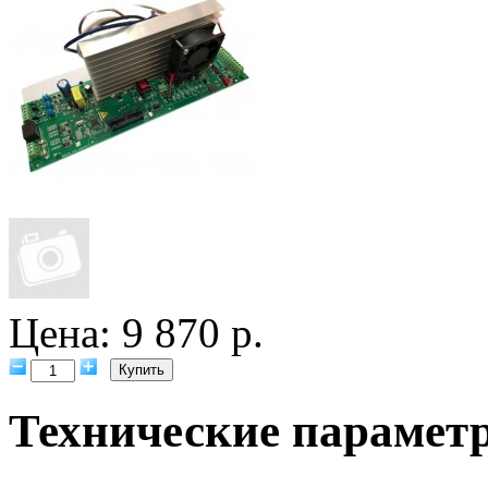
Цена: 9 870 р.
Технические парамет