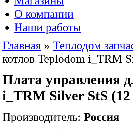
Магазины
О компании
Наши работы
Главная
»
Теплодом запча
котлов Teplodom i_TRM Sil
Плата управления д
i_TRM Silver StS (12
Производитель:
Россия