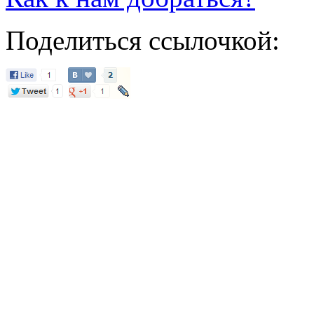
Поделиться ссылочкой: