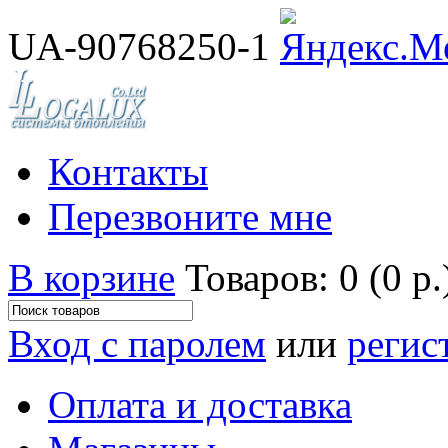
UA-90768250-1
Контакты
Перезвоните мне
В корзине
Товаров: 0 (0 р.
Вход с паролем
или
регис
Оплата и доставка