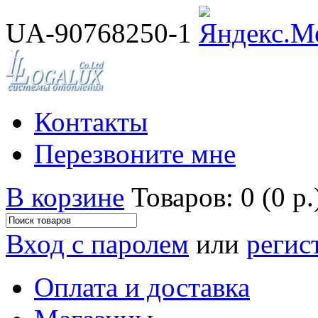
UA-90768250-1
Контакты
Перезвоните мне
В корзине
Товаров: 0 (0 р.
Вход с паролем
или
регис
Оплата и доставка