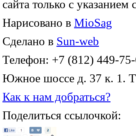
сайта только с указанием 
Нарисовано в
MioSag
Сделано в
Sun-web
Телефон: +7 (812) 449-75
Южное шоссе д. 37 к. 1. 
Как к нам добраться?
Поделиться ссылочкой: