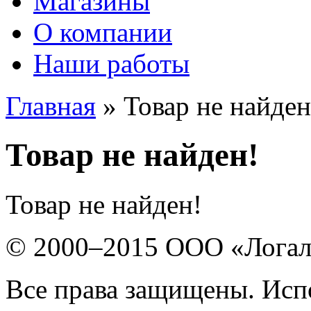
Магазины
О компании
Наши работы
Главная
» Товар не найден
Товар не найден!
Товар не найден!
© 2000–2015 ООО «Лога
Все права защищены. Исп