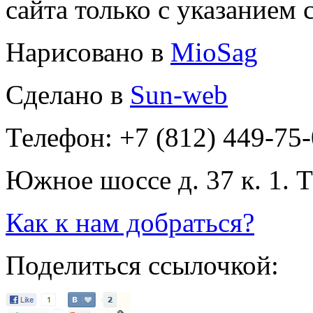
сайта только с указанием 
Нарисовано в
MioSag
Сделано в
Sun-web
Телефон: +7 (812) 449-75
Южное шоссе д. 37 к. 1. 
Как к нам добраться?
Поделиться ссылочкой: