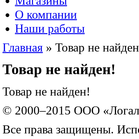
Магазины
О компании
Наши работы
Главная
» Товар не найден
Товар не найден!
Товар не найден!
© 2000–2015 ООО «Лога
Все права защищены. Исп