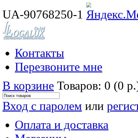
UA-90768250-1
Контакты
Перезвоните мне
В корзине
Товаров: 0 (0 р.
Вход с паролем
или
регис
Оплата и доставка