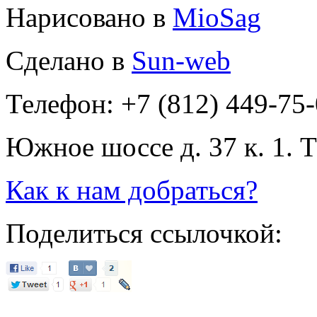
Нарисовано в
MioSag
Сделано в
Sun-web
Телефон: +7 (812) 449-75
Южное шоссе д. 37 к. 1. 
Как к нам добраться?
Поделиться ссылочкой: