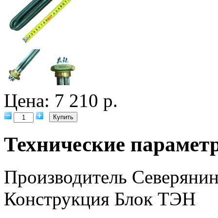
Цена: 7 210 р.
Технические парамет
Производитель
Северяни
Конструкция
Блок ТЭН