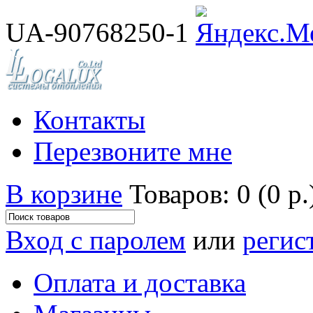
UA-90768250-1
Контакты
Перезвоните мне
В корзине
Товаров: 0 (0 р.
Вход с паролем
или
регис
Оплата и доставка