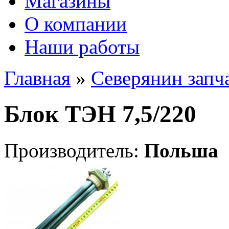
Магазины
О компании
Наши работы
Главная
»
Северянин запч
Блок ТЭН 7,5/220
Производитель:
Польша