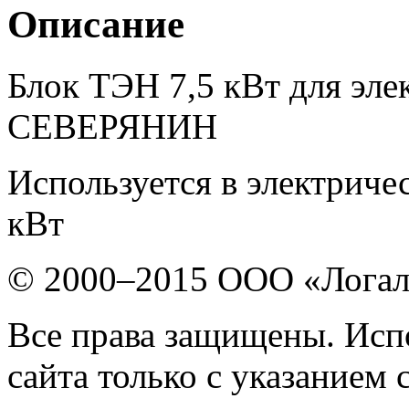
Описание
Блок ТЭН 7,5 кВт для эле
СЕВЕРЯНИН
Используется в электрич
кВт
© 2000–2015 ООО «Лога
Все права защищены. Исп
сайта только с указанием 