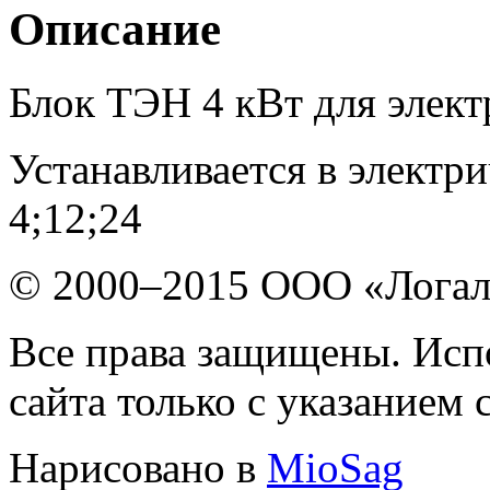
Описание
Блок ТЭН 4 кВт для эле
Устанавливается в элект
4;12;24
© 2000–2015 ООО «Лога
Все права защищены. Исп
сайта только с указанием 
Нарисовано в
MioSag