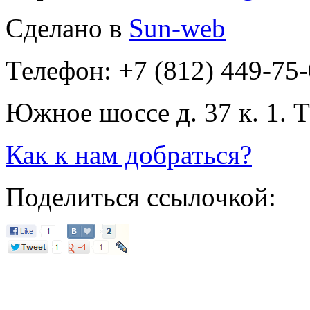
Сделано в
Sun-web
Телефон: +7 (812) 449-75
Южное шоссе д. 37 к. 1. 
Как к нам добраться?
Поделиться ссылочкой: