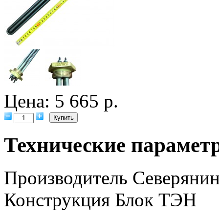
Цена: 5 665 р.
Технические парамет
Производитель
Северяни
Конструкция
Блок ТЭН