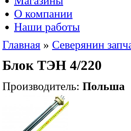
Магазины
О компании
Наши работы
Главная
»
Северянин запч
Блок ТЭН 4/220
Производитель:
Польша