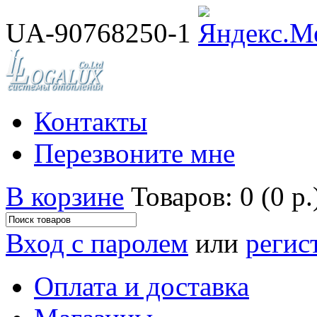
UA-90768250-1
Контакты
Перезвоните мне
В корзине
Товаров: 0 (0 р.
Вход с паролем
или
регис
Оплата и доставка