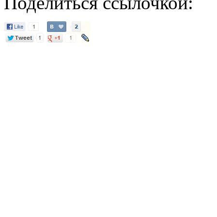
Поделиться ссылочкой: