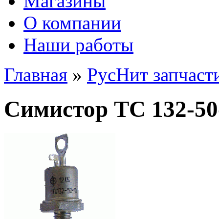
Магазины
О компании
Наши работы
Главная
»
РусНит запчаст
Симистор ТС 132-50