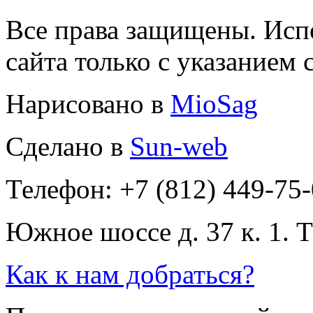
Все права защищены. Исп
сайта только с указанием 
Нарисовано в
MioSag
Сделано в
Sun-web
Телефон: +7 (812) 449-75
Южное шоссе д. 37 к. 1. 
Как к нам добраться?