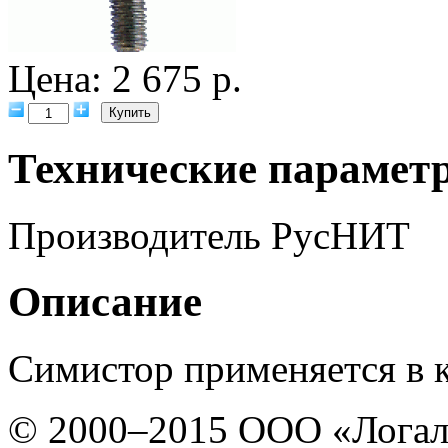
Цена: 2 675 р.
Технические парамет
Производитель
РусНИТ
Описание
Симистор применяется в 
© 2000–2015 ООО «Лога