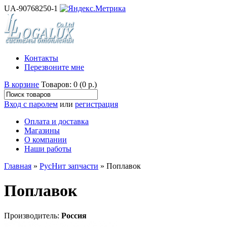
UA-90768250-1
Контакты
Перезвоните мне
В корзине
Товаров: 0 (0 р.)
Вход с паролем
или
регистрация
Оплата и доставка
Магазины
О компании
Наши работы
Главная
»
РусНит запчасти
» Поплавок
Поплавок
Производитель:
Россия