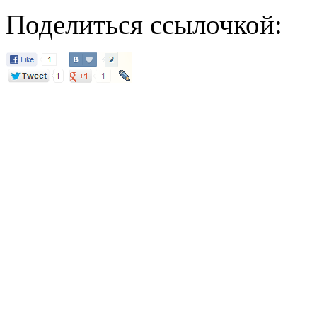
Поделиться ссылочкой: