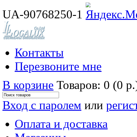
UA-90768250-1
Контакты
Перезвоните мне
В корзине
Товаров: 0 (0 р.
Вход с паролем
или
регис
Оплата и доставка