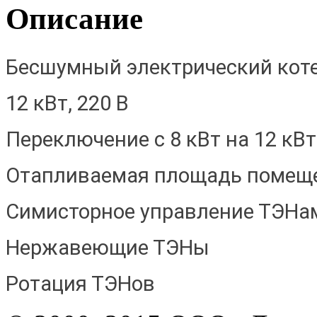
Описание
Бесшумный электрический кот
12 кВт, 220 В
Переключение с 8 кВт на 12 кВт
Отапливаемая площадь помещен
Симисторное управление ТЭНа
Нержавеющие ТЭНы
Ротация ТЭНов