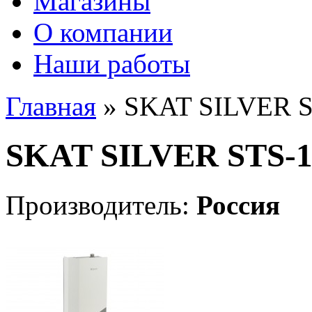
Магазины
О компании
Наши работы
Главная
» SKAT SILVER S
SKAT SILVER STS-1
Производитель:
Россия