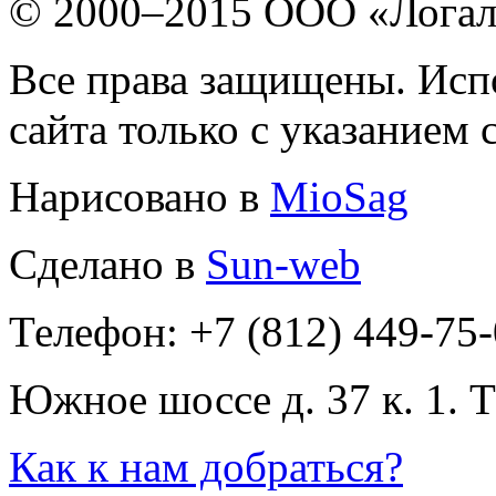
© 2000–2015 ООО «Лога
Все права защищены. Исп
сайта только с указанием 
Нарисовано в
MioSag
Сделано в
Sun-web
Телефон: +7 (812) 449-75
Южное шоссе д. 37 к. 1. 
Как к нам добраться?