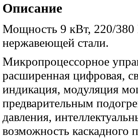
Описание
Мощность 9 кВт, 220/380 
нержавеющей стали.
Микропроцессорное управ
расширенная цифровая, св
индикация, модуляция мо
предварительным подогре
давления, интеллектуальн
возможность каскадного 