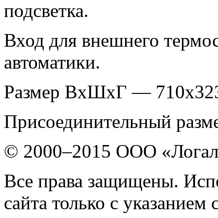
подсветка.
Вход для внешнего термос
автоматики.
Размер ВxШxГ — 710х32
Присоединительный разме
© 2000–2015 ООО «Лога
Все права защищены. Исп
сайта только с указанием 