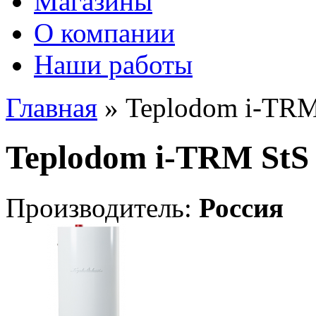
Магазины
О компании
Наши работы
Главная
» Teplodom i-TRM
Teplodom i-TRM StS
Производитель:
Россия