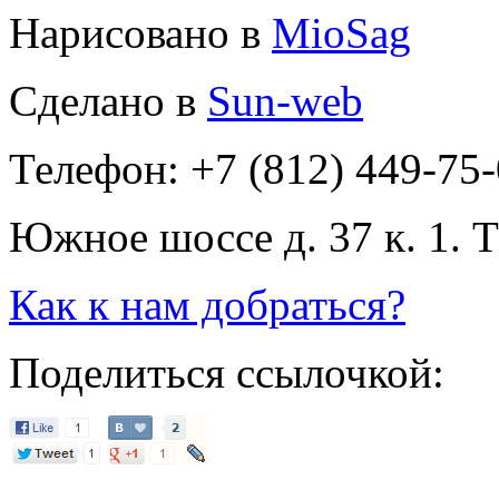
Нарисовано в
MioSag
Сделано в
Sun-web
Телефон: +7 (812) 449-75
Южное шоссе д. 37 к. 1. 
Как к нам добраться?
Поделиться ссылочкой: