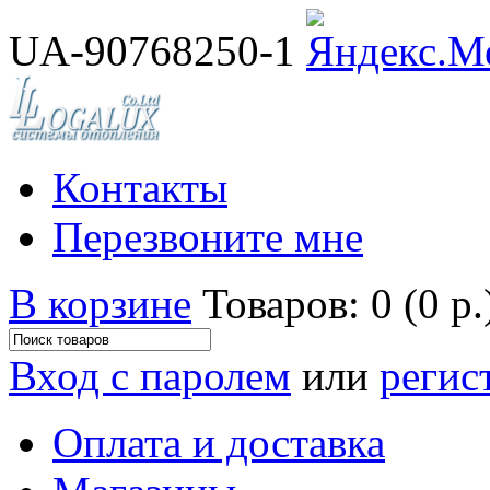
UA-90768250-1
Контакты
Перезвоните мне
В корзине
Товаров: 0 (0 р.
Вход с паролем
или
регис
Оплата и доставка