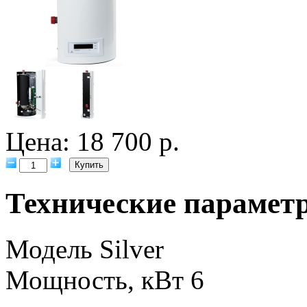
Цена: 18 700 р.
Технические парамет
Модель
Silver
Мощность, кВт
6