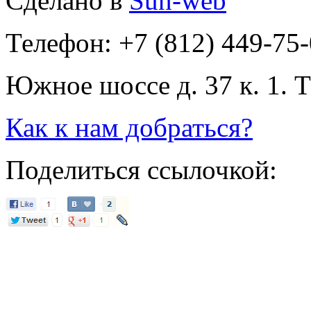
Сделано в
Sun-web
Телефон: +7 (812) 449-75
Южное шоссе д. 37 к. 1. 
Как к нам добраться?
Поделиться ссылочкой: