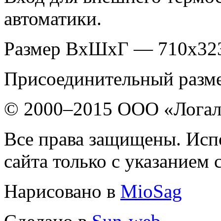
автоматики.
Размер ВxШxГ — 710х32
Присоединительный разме
© 2000–2015 ООО «Лога
Все права защищены. Исп
сайта только с указанием 
Нарисовано в
MioSag