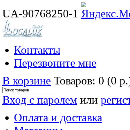
UA-90768250-1
Контакты
Перезвоните мне
В корзине
Товаров: 0 (0 р.
Вход с паролем
или
регис
Оплата и доставка