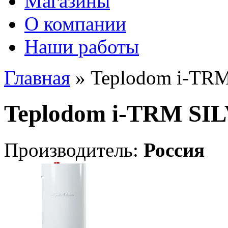
Магазины
О компании
Наши работы
Главная
» Teplodom i-TR
Teplodom i-TRM SI
Производитель:
Россия