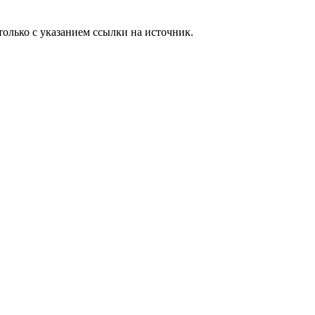
олько с указанием ссылки на источник.