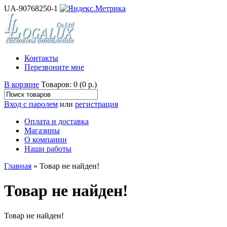
UA-90768250-1
Контакты
Перезвоните мне
В корзине
Товаров: 0 (0 р.)
Вход с паролем
или
регистрация
Оплата и доставка
Магазины
О компании
Наши работы
Главная
» Товар не найден!
Товар не найден!
Товар не найден!