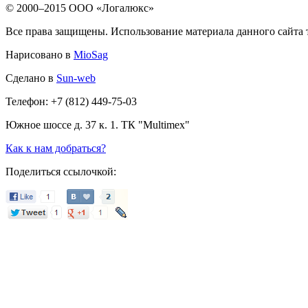
© 2000–2015 ООО «Логалюкс»
Все права защищены. Использование материала данного сайта т
Нарисовано в
MioSag
Сделано в
Sun-web
Телефон: +7 (812) 449-75-03
Южное шоссе д. 37 к. 1. ТК "Multimex"
Как к нам добраться?
Поделиться ссылочкой: