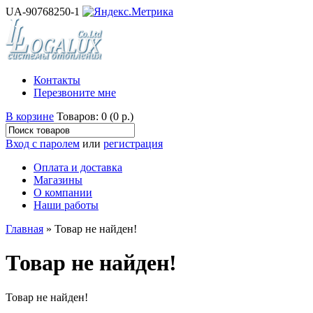
UA-90768250-1
Контакты
Перезвоните мне
В корзине
Товаров: 0 (0 р.)
Вход с паролем
или
регистрация
Оплата и доставка
Магазины
О компании
Наши работы
Главная
» Товар не найден!
Товар не найден!
Товар не найден!