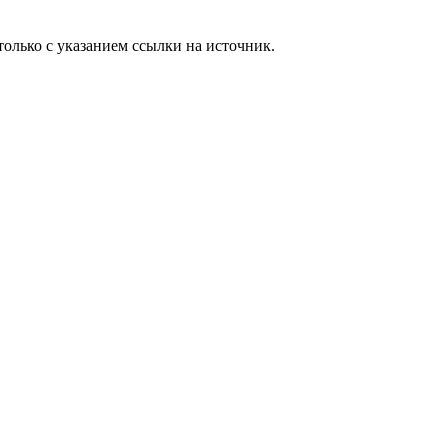
олько с указанием ссылки на источник.