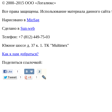
© 2000–2015 ООО «Логалюкс»
Все права защищены. Использование материала данного сайта т
Нарисовано в
MioSag
Сделано в
Sun-web
Телефон: +7 (812) 449-75-03
Южное шоссе д. 37 к. 1. ТК "Multimex"
Как к нам добраться?
Поделиться ссылочкой: