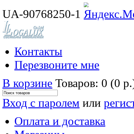
UA-90768250-1
Контакты
Перезвоните мне
В корзине
Товаров: 0 (0 р.
Вход с паролем
или
регис
Оплата и доставка