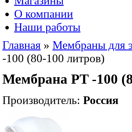
Магазины
О компании
Наши работы
Главная
»
Мембраны для э
-100 (80-100 литров)
Мембрана PT -100 (8
Производитель:
Россия