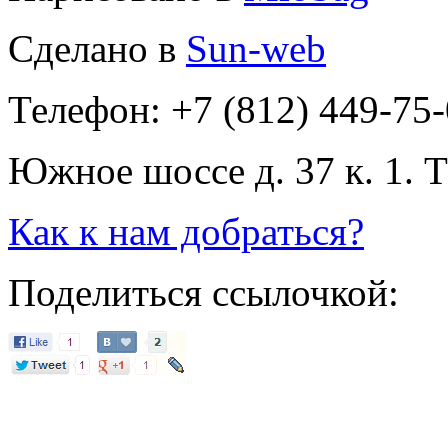
Сделано в
Sun-web
Телефон: +7 (812) 449-75
Южное шоссе д. 37 к. 1. 
Как к нам добраться?
Поделиться ссылочкой: