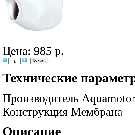
Цена: 985 р.
Технические парамет
Производитель
Aquamoto
Конструкция
Мембрана
Описание