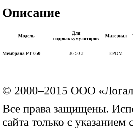
Описание
Для
Модель
Материал
гидроаккумуляторов
Мембрана PT-050
36-50 л
EPDM
© 2000–2015 ООО «Лога
Все права защищены. Исп
сайта только с указанием 