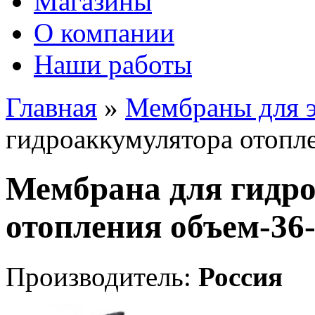
Магазины
О компании
Наши работы
Главная
»
Мембраны для э
гидроаккумулятора отопл
Мембрана для гидр
отопления объем-3
Производитель:
Россия