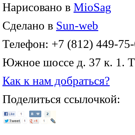
Нарисовано в
MioSag
Сделано в
Sun-web
Телефон: +7 (812) 449-75
Южное шоссе д. 37 к. 1. 
Как к нам добраться?
Поделиться ссылочкой: