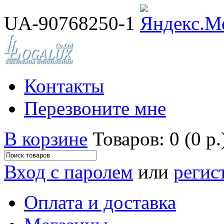
UA-90768250-1
Контакты
Перезвоните мне
В корзине
Товаров: 0 (0 р.
Вход с паролем
или
регис
Оплата и доставка