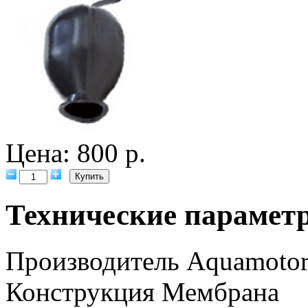
Цена: 800 р.
Технические парамет
Производитель
Aquamoto
Конструкция
Мембрана