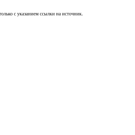
олько с указанием ссылки на источник.