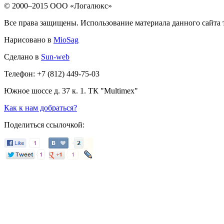
© 2000–2015 ООО «Логалюкс»
Все права защищены. Использование материала данного сайта т
Нарисовано в
MioSag
Сделано в
Sun-web
Телефон: +7 (812) 449-75-03
Южное шоссе д. 37 к. 1. ТК "Multimex"
Как к нам добраться?
Поделиться ссылочкой: