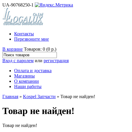
UA-90768250-1
Контакты
Перезвоните мне
В корзине
Товаров: 0 (0 р.)
Вход с паролем
или
регистрация
Оплата и доставка
Магазины
О компании
Наши работы
Главная
»
Kospel Запчасти
» Товар не найден!
Товар не найден!
Товар не найден!