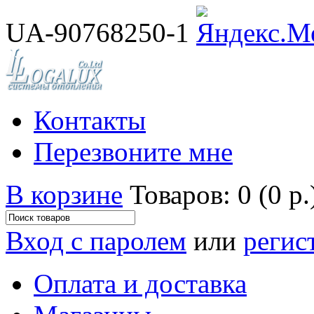
UA-90768250-1
Контакты
Перезвоните мне
В корзине
Товаров: 0 (0 р.
Вход с паролем
или
регис
Оплата и доставка