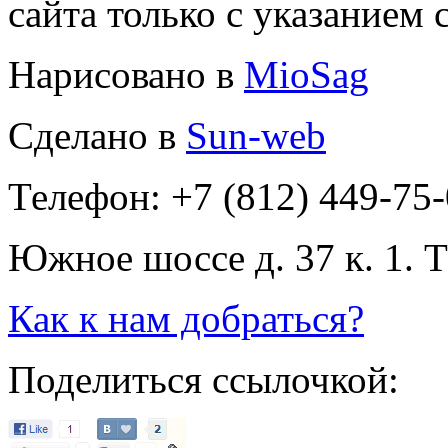
сайта только с указанием 
Нарисовано в
MioSag
Сделано в
Sun-web
Телефон: +7 (812) 449-75
Южное шоссе д. 37 к. 1. 
Как к нам добраться?
Поделиться ссылочкой: