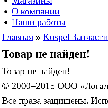
Магазины
О компании
Наши работы
Главная
»
Kospel Запчасти
Товар не найден!
Товар не найден!
© 2000–2015 ООО «Лога
Все права защищены. Исп